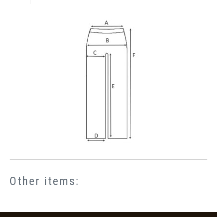
Other items: