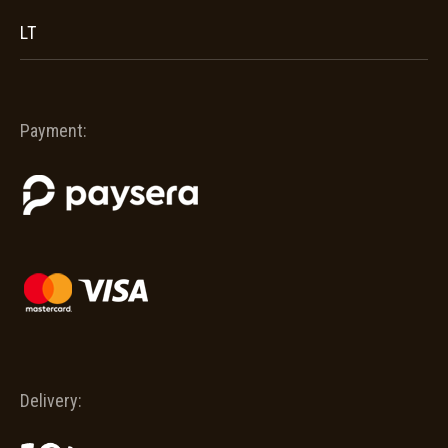
LT
Payment:
Delivery: