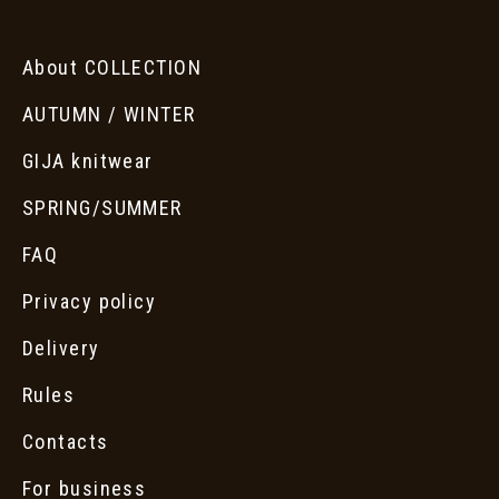
About COLLECTION
AUTUMN / WINTER
GIJA knitwear
SPRING/SUMMER
FAQ
Privacy policy
Delivery
Rules
Contacts
For business