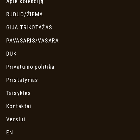
Apie kolekciją
RUDUO/ŽIEMA
GIJA TRIKOTAŽAS
PAVASARIS/VASARA
DUK
Privatumo politika
Pristatymas
Taisyklės
Kontaktai
Verslui
EN