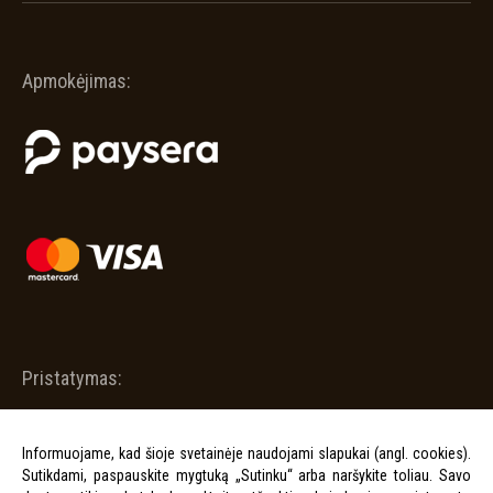
Apmokėjimas:
Pristatymas:
Informuojame, kad šioje svetainėje naudojami slapukai (angl. cookies).
Sutikdami, paspauskite mygtuką „Sutinku“ arba naršykite toliau. Savo